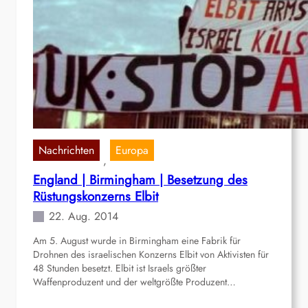
Nachrichten
Europa
, 
England | Birmingham | Besetzung des
Rüstungskonzerns Elbit
22. Aug. 2014
Am 5. August wurde in Birmingham eine Fabrik für
Drohnen des israelischen Konzerns Elbit von Aktivisten für
48 Stunden besetzt. Elbit ist Israels größter
Waffenproduzent und der weltgrößte Produzent…