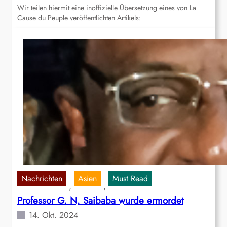
Wir teilen hiermit eine inoffizielle Übersetzung eines von La
Cause du Peuple veröffentlichten Artikels:
Nachrichten
Asien
Must Read
, 
, 
Professor G. N. Saibaba wurde ermordet
14. Okt. 2024