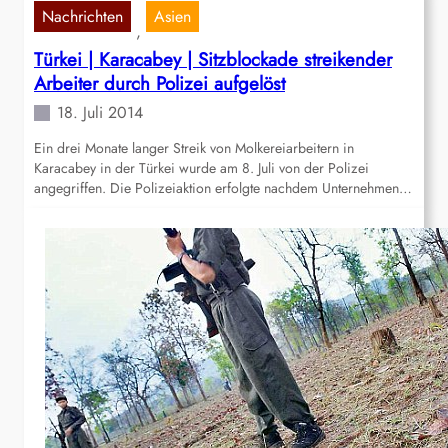
Nachrichten
Asien
, 
Türkei | Karacabey | Sitzblockade streikender
Arbeiter durch Polizei aufgelöst
18. Juli 2014
Ein drei Monate langer Streik von Molkereiarbeitern in
Karacabey in der Türkei wurde am 8. Juli von der Polizei
angegriffen. Die Polizeiaktion erfolgte nachdem Unternehmen…