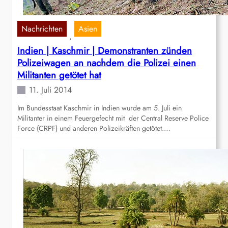
Nachrichten
Asien
, 
Indien | Kaschmir | Demonstranten zünden
Polizeiwagen an nachdem die Polizei einen
Militanten getötet hat
11. Juli 2014
Im Bundesstaat Kaschmir in Indien wurde am 5. Juli ein
Militanter in einem Feuergefecht mit der Central Reserve Police
Force (CRPF) und anderen Polizeikräften getötet.…