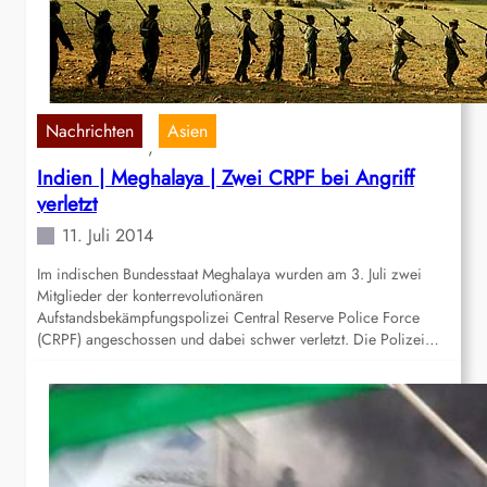
Nachrichten
Asien
, 
Indien | Meghalaya | Zwei CRPF bei Angriff
verletzt
11. Juli 2014
Im indischen Bundesstaat Meghalaya wurden am 3. Juli zwei
Mitglieder der konterrevolutionären
Aufstandsbekämpfungspolizei Central Reserve Police Force
(CRPF) angeschossen und dabei schwer verletzt. Die Polizei…