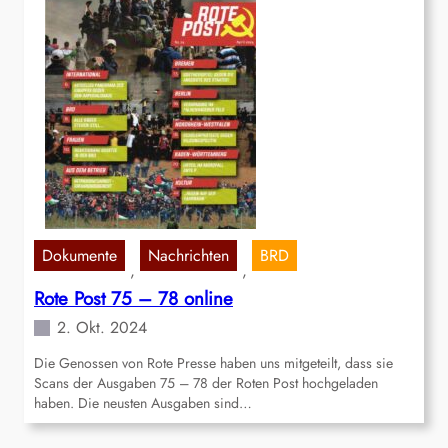
Dokumente
Nachrichten
BRD
, 
, 
Rote Post 75 – 78 online
2. Okt. 2024
Die Genossen von Rote Presse haben uns mitgeteilt, dass sie
Scans der Ausgaben 75 – 78 der Roten Post hochgeladen
haben. Die neusten Ausgaben sind…