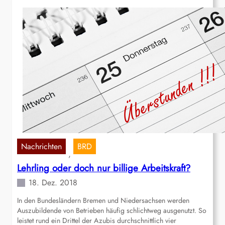
Nachrichten
BRD
, 
Lehrling oder doch nur billige Arbeitskraft?
18. Dez. 2018
In den Bundesländern Bremen und Niedersachsen werden
Auszubildende von Betrieben häufig schlichtweg ausgenutzt. So
leistet rund ein Drittel der Azubis durchschnittlich vier