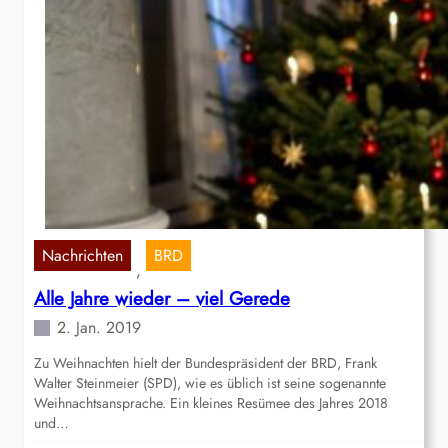
Nachrichten
BRD
, 
Alle Jahre wieder – viel Gerede
2. Jan. 2019
Zu Weihnachten hielt der Bundespräsident der BRD, Frank
Walter Steinmeier (SPD), wie es üblich ist seine sogenannte
Weihnachtsansprache. Ein kleines Resümee des Jahres 2018
und…