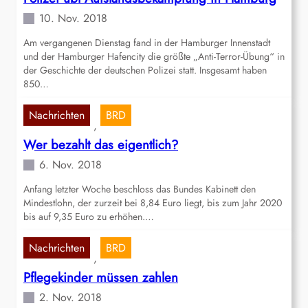
10. Nov. 2018
Am vergangenen Dienstag fand in der Hamburger Innenstadt
und der Hamburger Hafencity die größte „Anti-Terror-Übung“ in
der Geschichte der deutschen Polizei statt. Insgesamt haben
850…
Nachrichten
BRD
, 
Wer bezahlt das eigentlich?
6. Nov. 2018
Anfang letzter Woche beschloss das Bundes Kabinett den
Mindestlohn, der zurzeit bei 8,84 Euro liegt, bis zum Jahr 2020
bis auf 9,35 Euro zu erhöhen.…
Nachrichten
BRD
, 
Pflegekinder müssen zahlen
2. Nov. 2018