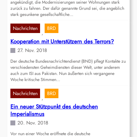
angekündigt, die Modernisierungen seiner Wohnungen stark
zurück zu fahren. Der dafür genannte Grund sei, die angeblich
stark gesunkene gesellschaftliche…
Nachrichten
BRD
, 
Kooperation mit Unterstützern des Terrors?
27. Nov. 2018
Der deutsche Bundesnachrichtendienst (BND) pflegt Kontakte zu
verschiedensten Geheimdiensten dieser Welt, unter anderem
auch zum ISI aus Pakistan. Nun äußerten sich vergangene
Woche kritische Stimmen…
Nachrichten
BRD
, 
Ein neuer Stützpunkt des deutschen
Imperialismus
20. Nov. 2018
Vor nun einer Woche eröffnete die deutsche