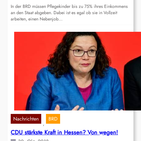
In der BRD müssen Pflegekinder bis zu 75% ihres Einkommens
an den Staat abgeben. Dabei ist es egal ob sie in Vollzeit
arbeiten, einen Nebenjob…
Nachrichten
BRD
, 
CDU stärkste Kraft in Hessen? Von wegen!