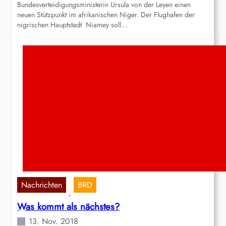
Bundesverteidigungsministerin Ursula von der Leyen einen
neuen Stützpunkt im afrikanischen Niger. Der Flughafen der
nigrischen Hauptstadt Niamey soll…
Nachrichten
BRD
, 
Was kommt als nächstes?
13. Nov. 2018