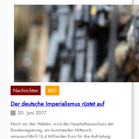
Nachrichten
BRD
, 
Der deutsche Imperialismus rüstet auf
20. Juni 2017
Noch vor den Wahlen, wird der Haushaltsausschuss der
Bundesregierung, am kommenden Mittwoch,
voraussichtlich 13,4 Milliarden Euro für die Aufrüstung