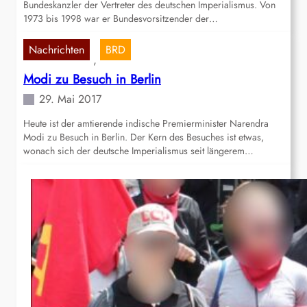
Bundeskanzler der Vertreter des deutschen Imperialismus. Von
1973 bis 1998 war er Bundesvorsitzender der…
Nachrichten
BRD
, 
Modi zu Besuch in Berlin
29. Mai 2017
Heute ist der amtierende indische Premierminister Narendra
Modi zu Besuch in Berlin. Der Kern des Besuches ist etwas,
wonach sich der deutsche Imperialismus seit längerem…