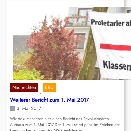
Nachrichten
BRD
, 
Weiterer Bericht zum 1. Mai 2017
3. Mai 2017
Wir dokumentieren hier einen Bericht des Revolutionären
Aufbaus zum 1. Mai 2017.Der 1. Mai stand ganz im Zeichen des
kommenden Treffens der G20, welches im…