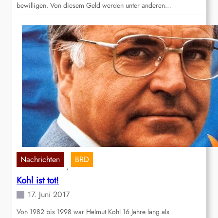
bewilligen. Von diesem Geld werden unter anderen…
Nachrichten
BRD
, 
Kohl ist tot!
17. Juni 2017
Von 1982 bis 1998 war Helmut Kohl 16 Jahre lang als