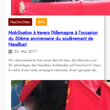
Nachrichten
BRD
, 
Mobilisation à travers l’Allemagne à l’occasion
du 50ème anniversaire du soulèvement de
Naxalbari
23. Mai 2017
Wir dokumentieren hier einen Bericht über die Aktionen zum
50. Jahrestages des Naxalbari-Aufstandes auf französisch: Dans
le cadre d’une vaste campagne nationale, divers groupes de…