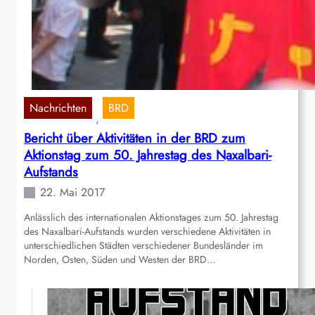
Nachrichten
BRD
, 
Bericht über Aktivitäten in der BRD zum
Aktionstag zum 50. Jahrestag des Naxalbari-
Aufstands
22. Mai 2017
Anlässlich des internationalen Aktionstages zum 50. Jahrestag
des Naxalbari-Aufstands wurden verschiedene Aktivitäten in
unterschiedlichen Städten verschiedener Bundesländer im
Norden, Osten, Süden und Westen der BRD…