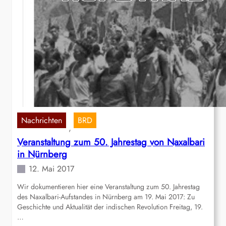
Nachrichten
BRD
, 
Veranstaltung zum 50. Jahrestag von Naxalbari
in Nürnberg
12. Mai 2017
Wir dokumentieren hier eine Veranstaltung zum 50. Jahrestag
des Naxalbari-Aufstandes in Nürnberg am 19. Mai 2017: Zu
Geschichte und Aktualität der indischen Revolution Freitag, 19.
…