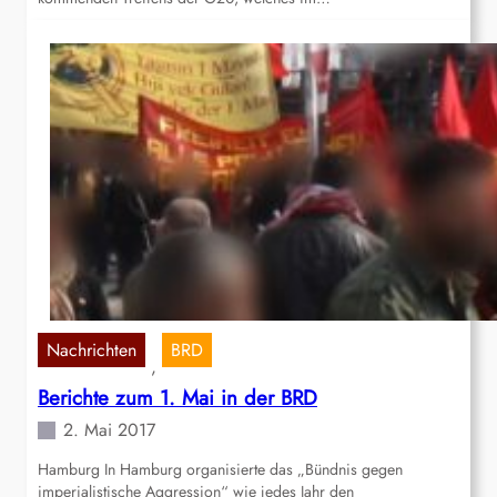
Nachrichten
BRD
, 
Berichte zum 1. Mai in der BRD
2. Mai 2017
Hamburg In Hamburg organisierte das „Bündnis gegen
imperialistische Aggression“ wie jedes Jahr den