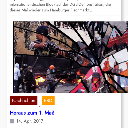
internationalistischen Block auf der DGB-Demonstration, die
dieses Mal wieder zum Hamburger Fischmarkt…
Nachrichten
BRD
, 
Heraus zum 1. Mai!
14. Apr. 2017