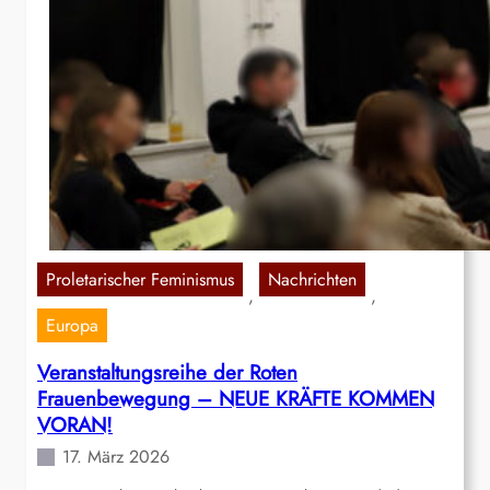
Proletarischer Feminismus
Nachrichten
, 
, 
Europa
Veranstaltungsreihe der Roten
Frauenbewegung – NEUE KRÄFTE KOMMEN
VORAN!
17. März 2026