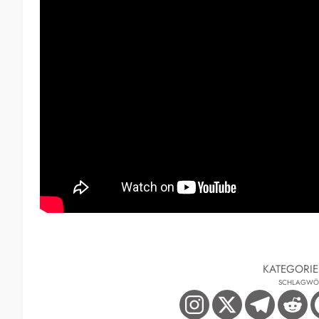
KATEGORI
SCHLAGWÖ