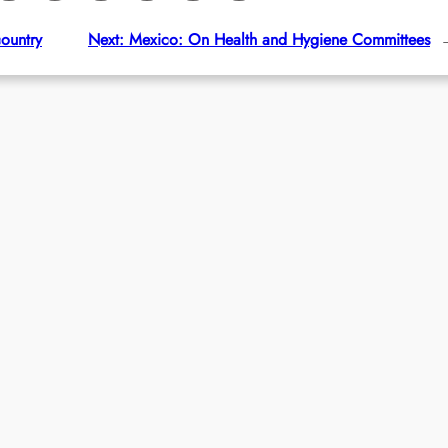
country
Next:
Mexico: On Health and Hygiene Committees