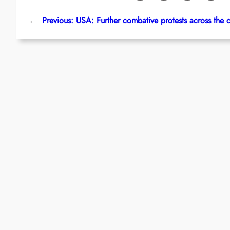
←
Previous:
USA: Further combative protests across the 