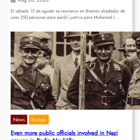
El sábado 15 de agosto se reunieron en Bremen alrededor de
unas 250 personas para perdir justicia para Mohamed I.…
News
Europe
Even more public officials involved in Nazi