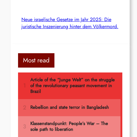
Neue israelische Gesetze im Jahr 2025: Die
juristische Inszenierung hinter dem Völkermord.
Most read