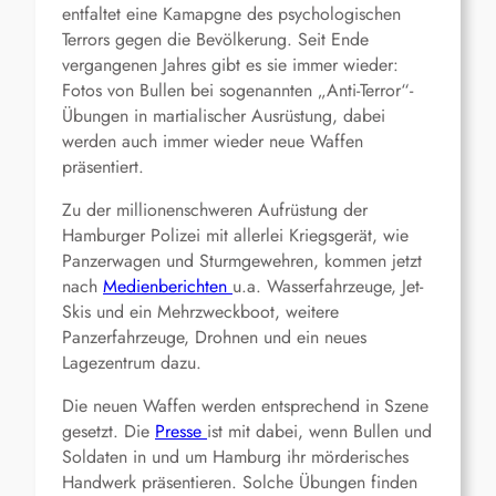
entfaltet eine Kamapgne des psychologischen
Terrors gegen die Bevölkerung. Seit Ende
vergangenen Jahres gibt es sie immer wieder:
Fotos von Bullen bei sogenannten „Anti-Terror“-
Übungen in martialischer Ausrüstung, dabei
werden auch immer wieder neue Waffen
präsentiert.
Zu der millionenschweren Aufrüstung der
Hamburger Polizei mit allerlei Kriegsgerät, wie
Panzerwagen und Sturmgewehren, kommen jetzt
nach
Medienberichten
u.a. Wasserfahrzeuge, Jet-
Skis und ein Mehrzweckboot, weitere
Panzerfahrzeuge, Drohnen und ein neues
Lagezentrum dazu.
Die neuen Waffen werden entsprechend in Szene
gesetzt. Die
Presse
ist mit dabei, wenn Bullen und
Soldaten in und um Hamburg ihr mörderisches
Handwerk präsentieren. Solche Übungen finden