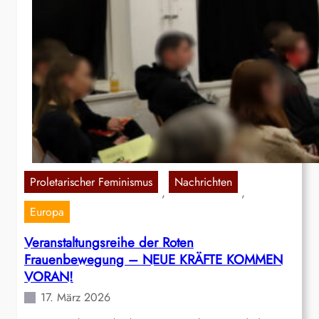
Proletarischer Feminismus
Nachrichten
, 
, 
Europa
Veranstaltungsreihe der Roten
Frauenbewegung – NEUE KRÄFTE KOMMEN
VORAN!
17. März 2026