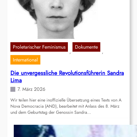
Proletarischer Feminismus
Dokumente
, 
, 
International
Die unvergessliche Revolutionsführerin Sandra
Lima
7. März 2026
Wir teilen hier eine inoffizielle Übersetzung eines Texts von A
Nova Democracia (AND), bearbeitet mit Anlass des 8. März
und dem Geburtstag der Genossin Sandra…