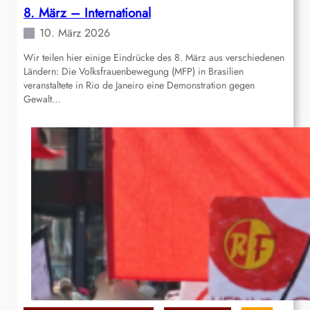
8. März – International
10. März 2026
Wir teilen hier einige Eindrücke des 8. März aus verschiedenen
Ländern: Die Volksfrauenbewegung (MFP) in Brasilien
veranstaltete in Rio de Janeiro eine Demonstration gegen
Gewalt…