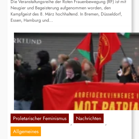
Die Veranstaltungsreihe der Roten Frauenbewegung (RF) ist mit
Neugier und Begeisterung aufgenommen worden, den
Kampfgeist des 8. März hochhaltend. In Bremen, Düsseldorf,
Essen, Hamburg und…
Proletarischer Feminismus
Nachrichten
, 
, 
Allgemeines