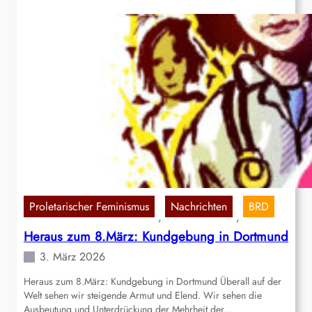
Proletarischer Feminismus
Nachrichten
BRD
, 
, 
Heraus zum 8.März: Kundgebung in Dortmund
3. März 2026
Heraus zum 8.März: Kundgebung in Dortmund Überall auf der
Welt sehen wir steigende Armut und Elend. Wir sehen die
Ausbeutung und Unterdrückung der Mehrheit der…