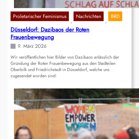
Proletarischer Feminismus
Nachrichten
BRD
, 
, 
Düsseldorf: Dazibaos der Roten
Frauenbewegung
9. März 2026
Wir veröffentlichen hier Bilder von Dazibaos anlässlich der
Gründung der Roten Frauenbewegung aus den Stadteilen
Oberbilk und Friedrichstadt in Düsseldorf, welche uns
zugesendet worden sind: