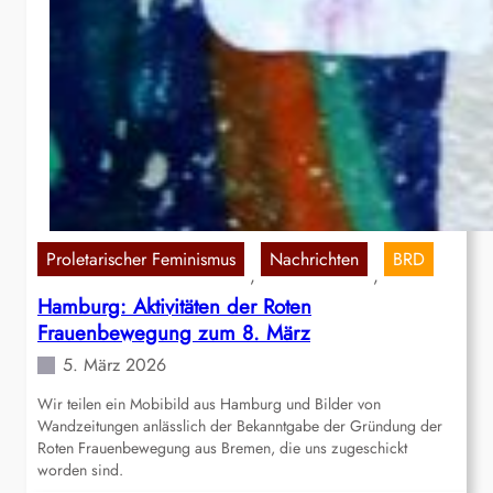
Proletarischer Feminismus
Nachrichten
BRD
, 
, 
Hamburg: Aktivitäten der Roten
Frauenbewegung zum 8. März
5. März 2026
Wir teilen ein Mobibild aus Hamburg und Bilder von
Wandzeitungen anlässlich der Bekanntgabe der Gründung der
Roten Frauenbewegung aus Bremen, die uns zugeschickt
worden sind.