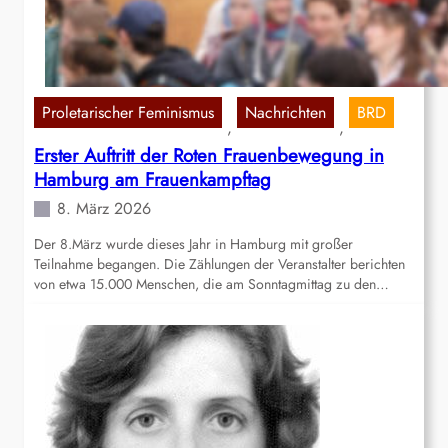
Proletarischer Feminismus
Nachrichten
BRD
, 
, 
Erster Auftritt der Roten Frauenbewegung in
Hamburg am Frauenkampftag
8. März 2026
Der 8.März wurde dieses Jahr in Hamburg mit großer
Teilnahme begangen. Die Zählungen der Veranstalter berichten
von etwa 15.000 Menschen, die am Sonntagmittag zu den…