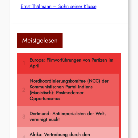
Ernst Thälmann – Sohn seiner Klasse
Meistgelesen