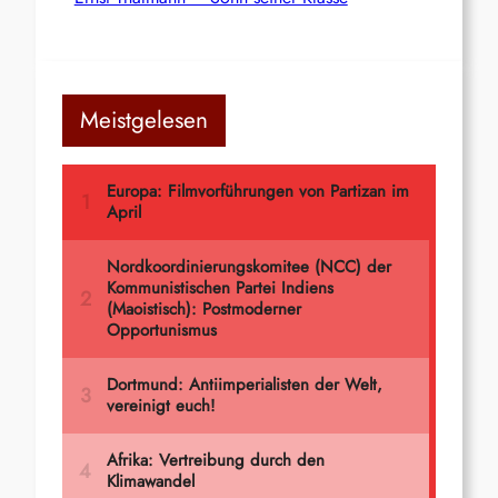
Meistgelesen