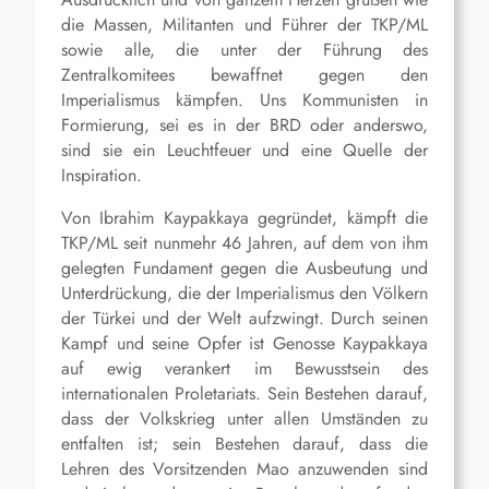
die Massen, Militanten und Führer der TKP/ML
sowie alle, die unter der Führung des
Zentralkomitees bewaffnet gegen den
Imperialismus kämpfen. Uns Kommunisten in
Formierung, sei es in der BRD oder anderswo,
sind sie ein Leuchtfeuer und eine Quelle der
Inspiration.
Von Ibrahim Kaypakkaya gegründet, kämpft die
TKP/ML seit nunmehr 46 Jahren, auf dem von ihm
gelegten Fundament gegen die Ausbeutung und
Unterdrückung, die der Imperialismus den Völkern
der Türkei und der Welt aufzwingt. Durch seinen
Kampf und seine Opfer ist Genosse Kaypakkaya
auf ewig verankert im Bewusstsein des
internationalen Proletariats. Sein Bestehen darauf,
dass der Volkskrieg unter allen Umständen zu
entfalten ist; sein Bestehen darauf, dass die
Lehren des Vorsitzenden Mao anzuwenden sind