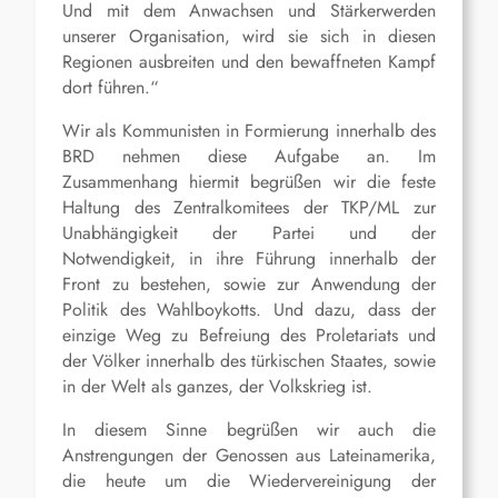
Und mit dem Anwachsen und Stärkerwerden
unserer Organisation, wird sie sich in diesen
Regionen ausbreiten und den bewaffneten Kampf
dort führen.“
Wir als Kommunisten in Formierung innerhalb des
BRD nehmen diese Aufgabe an. Im
Zusammenhang hiermit begrüßen wir die feste
Haltung des Zentralkomitees der TKP/ML zur
Unabhängigkeit der Partei und der
Notwendigkeit, in ihre Führung innerhalb der
Front zu bestehen, sowie zur Anwendung der
Politik des Wahlboykotts. Und dazu, dass der
einzige Weg zu Befreiung des Proletariats und
der Völker innerhalb des türkischen Staates, sowie
in der Welt als ganzes, der Volkskrieg ist.
In diesem Sinne begrüßen wir auch die
Anstrengungen der Genossen aus Lateinamerika,
die heute um die Wiedervereinigung der