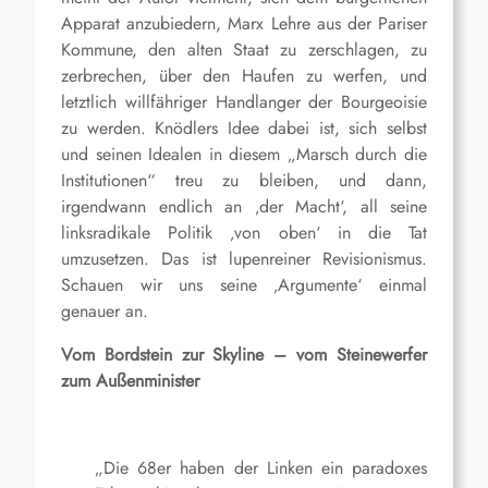
Apparat anzubiedern, Marx Lehre aus der Pariser
Kommune, den alten Staat zu zerschlagen, zu
zerbrechen, über den Haufen zu werfen, und
letztlich willfähriger Handlanger der Bourgeoisie
zu werden. Knödlers Idee dabei ist, sich selbst
und seinen Idealen in diesem „Marsch durch die
Institutionen“ treu zu bleiben, und dann,
irgendwann endlich an ‚der Macht‘, all seine
linksradikale Politik ‚von oben‘ in die Tat
umzusetzen. Das ist lupenreiner Revisionismus.
Schauen wir uns seine ‚Argumente‘ einmal
genauer an.
Vom Bordstein zur Skyline – vom Steinewerfer
zum Außenminister
„Die 68er haben der Linken ein paradoxes