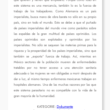
este sistema es una mercancía, también lo es la fuerza de
trabajo de los trabajadores. Como Alemania es un país
imperialista, busca mano de obra barata no sólo en su propio
país, sino en todo el mundo. Esto se debe a que el puñado
de países imperialistas del mundo vive como parásitos sobre
las espaldas de la gran multitud de países oprimidos. Los
países oprimidos son explotados y oprimidos por los
imperialistas. No sólo se saquean las materias primas para la
riqueza y la prosperidad de los países imperialistas, sino que
también se „exporta“ fuerza de trabajo. Así, mientras en
México sectores de la población mueren de enfermedades
tratables por no tener acceso a una atención sanitaria
adecuada o las mujeres se ven obligadas a morir después de
dar a luz, al mismo tiempo enfermeras mexicanas trabajan en
hospitales alemanes. Una de las muchas razones por las que
este sistema parasitario no es compatible con la vida de la
gran mayoría de la humanidad.
KATEGORIE:
Dokumente