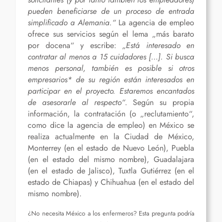
pueden beneficiarse de un proceso de entrada
simplificado a Alemania.“
La agencia de empleo
ofrece sus servicios según el lema „más barato
por docena“ y escribe:
„Está interesado en
contratar al menos a 15 cuidadores […]. Si busca
menos personal, también es posible si otros
empresarios* de su región están interesados en
participar en el proyecto. Estaremos encantados
de asesorarle al respecto“
. Según su propia
información, la contratación (o „reclutamiento“,
como dice la agencia de empleo) en México se
realiza actualmente en la Ciudad de México,
Monterrey (en el estado de Nuevo León), Puebla
(en el estado del mismo nombre), Guadalajara
(en el estado de Jalisco), Tuxtla Gutiérrez (en el
estado de Chiapas) y Chihuahua (en el estado del
mismo nombre).
¿No necesita México a los enfermeros? Esta pregunta podría