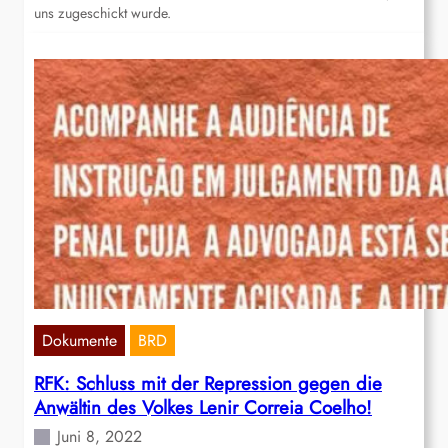
uns zugeschickt wurde.
Dokumente
BRD
RFK: Schluss mit der Repression gegen die
Anwältin des Volkes Lenir Correia Coelho!
Juni 8, 2022