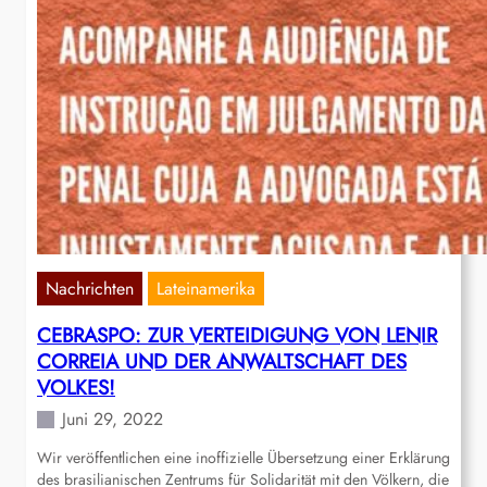
Nachrichten
Lateinamerika
CEBRASPO: ZUR VERTEIDIGUNG VON LENIR
CORREIA UND DER ANWALTSCHAFT DES
VOLKES!
Juni 29, 2022
Wir veröffentlichen eine inoffizielle Übersetzung einer Erklärung
des brasilianischen Zentrums für Solidarität mit den Völkern, die