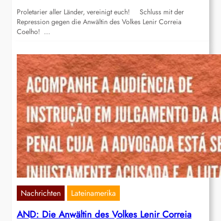
Proletarier aller Länder, vereinigt euch! Schluss mit der
Repression gegen die Anwältin des Volkes Lenir Correia
Coelho! …
Nachrichten
Lateinamerika
AND: Die Anwältin des Volkes Lenir Correia