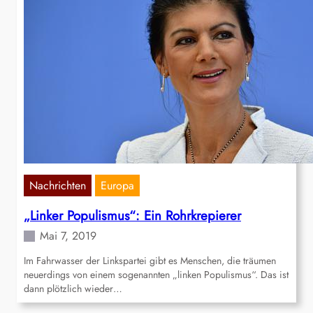
Nachrichten
Europa
„Linker Populismus“: Ein Rohrkrepierer
Mai 7, 2019
Im Fahrwasser der Linkspartei gibt es Menschen, die träumen
neuerdings von einem sogenannten „linken Populismus“. Das ist
dann plötzlich wieder…