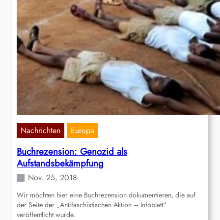
Nachrichten
Europa
Buchrezension: Genozid als
Aufstandsbekämpfung
Nov. 25, 2018
Wir möchten hier eine Buchrezension dokumentieren, die auf
der Seite der „Antifaschistischen Aktion – Infoblatt“
veröffentlicht wurde.