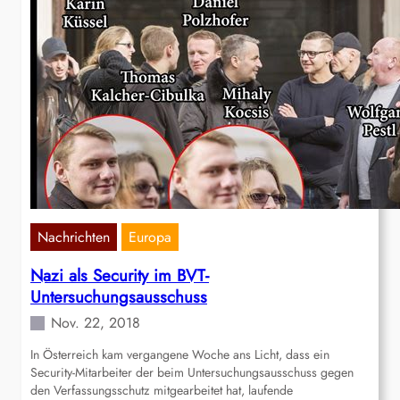
Nachrichten
Europa
Nazi als Security im BVT-
Untersuchungsausschuss
Nov. 22, 2018
In Österreich kam vergangene Woche ans Licht, dass ein
Security-Mitarbeiter der beim Untersuchungsausschuss gegen
den Verfassungsschutz mitgearbeitet hat, laufende