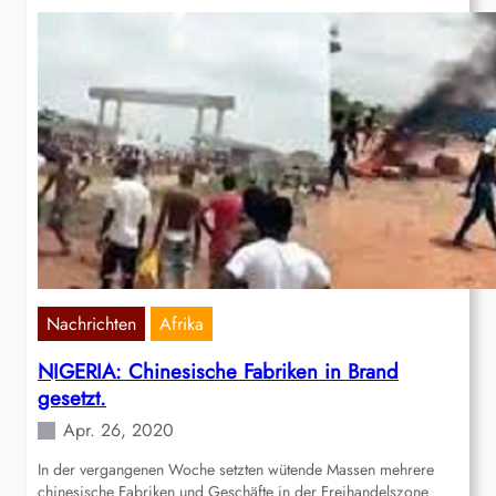
Nachrichten
Afrika
NIGERIA: Chinesische Fabriken in Brand
gesetzt.
Apr. 26, 2020
In der vergangenen Woche setzten wütende Massen mehrere
chinesische Fabriken und Geschäfte in der Freihandelszone