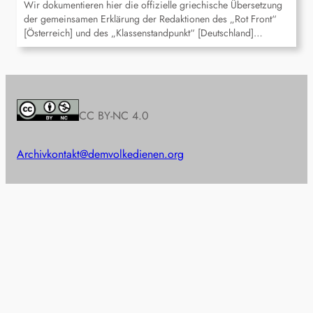
Wir dokumentieren hier die offizielle griechische Übersetzung
der gemeinsamen Erklärung der Redaktionen des „Rot Front“
[Österreich] und des „Klassenstandpunkt“ [Deutschland]…
CC BY-NC 4.0
Archiv
kontakt@demvolkedienen.org