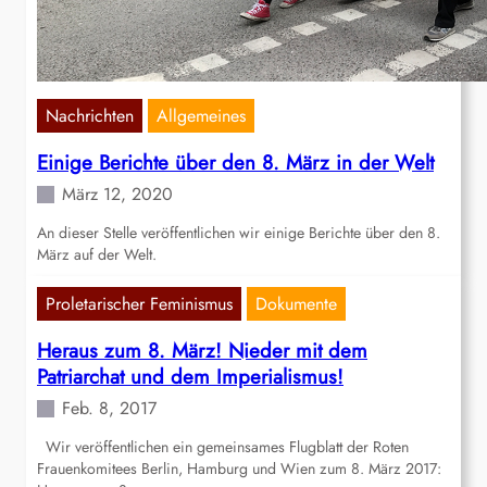
Nachrichten
Allgemeines
Einige Berichte über den 8. März in der Welt
März 12, 2020
An dieser Stelle veröffentlichen wir einige Berichte über den 8.
März auf der Welt.
Proletarischer Feminismus
Dokumente
Heraus zum 8. März! Nieder mit dem
Patriarchat und dem Imperialismus!
Feb. 8, 2017
Wir veröffentlichen ein gemeinsames Flugblatt der Roten
Frauenkomitees Berlin, Hamburg und Wien zum 8. März 2017: