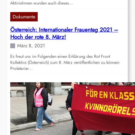
Aktivistinnen wurden auch dieses…
Dokumente
Österreich: Internationaler Frauentag 2021 –
Hoch der rote 8. März!
März 8, 2021
Es freut uns im Folgenden einen Erklärung des Rot Front
Kollektivs (Österreich) zum 8. März veröffentlichen zu können:
Proletarier…