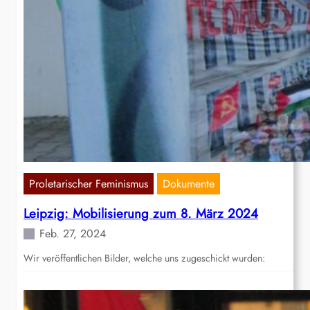
Proletarischer Feminismus
Dokumente
Leipzig: Mobilisierung zum 8. März 2024
Feb. 27, 2024
Wir veröffentlichen Bilder, welche uns zugeschickt wurden: