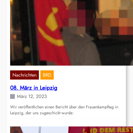
Nachrichten
BRD
08. März in Leipzig
März 12, 2023
Wir veröffentlichen einen Bericht über den Frauenkampftag in
Leipzig, der uns zugeschickt wurde: