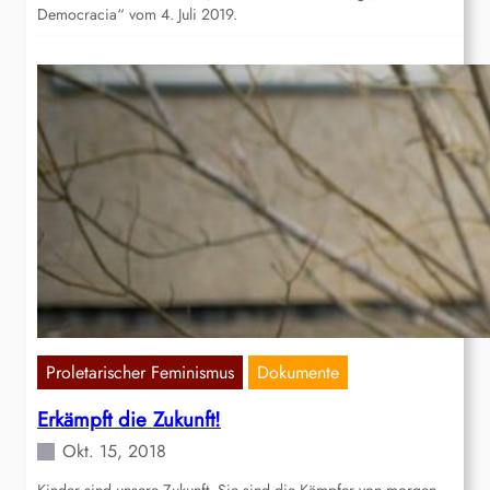
Democracia“ vom 4. Juli 2019.
Proletarischer Feminismus
Dokumente
Erkämpft die Zukunft!
Okt. 15, 2018