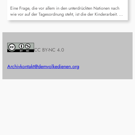
Eine Frage, die vor allem in den unterdrückten Nationen nach
wie vor auf der Tagesordnung steht, ist die der Kinderarbeit. …
CC BY-NC 4.0
Archiv
kontakt@demvolkedienen.org