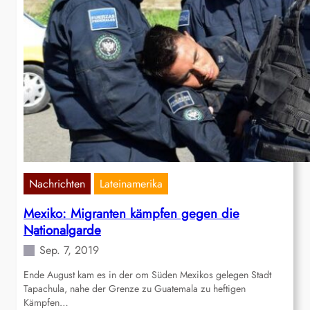
Nachrichten
Lateinamerika
Mexiko: Migranten kämpfen gegen die
Nationalgarde
Sep. 7, 2019
Ende August kam es in der om Süden Mexikos gelegen Stadt
Tapachula, nahe der Grenze zu Guatemala zu heftigen
Kämpfen…