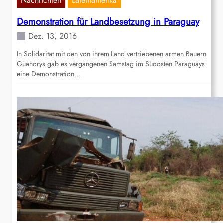
Nachrichten
Lateinamerika
Demonstration für Landbesetzung in Paraguay
Dez. 13, 2016
In Solidarität mit den von ihrem Land vertriebenen armen Bauern
Guahorys gab es vergangenen Samstag im Südosten Paraguays
eine Demonstration…