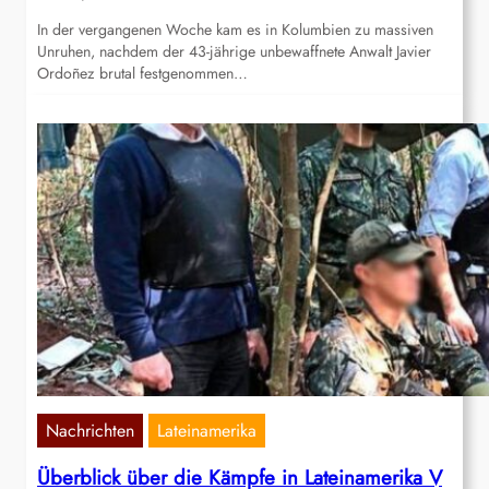
In der vergangenen Woche kam es in Kolumbien zu massiven
Unruhen, nachdem der 43-jährige unbewaffnete Anwalt Javier
Ordoñez brutal festgenommen…
Nachrichten
Lateinamerika
Überblick über die Kämpfe in Lateinamerika V