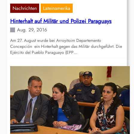
Nachrichten
Lateinamerika
Hinterhalt auf Militär und Polizei Paraguays
Aug. 29, 2016
Am 27. August wurde bei Arroyitoim Departemento
Concepción ein Hinterhalt gegen das Militär durchgeführt. Die
Ejército del Pueblo Paraguayo (EPP…