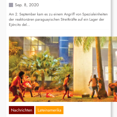
Sep. 8, 2020
Am 2. September kam es zu einem Angriff von Spezialeinheiten
der reaktionären paraguayischen Streitkräfte auf ein Lager der
Ejército del…
Nachrichten
Lateinamerika