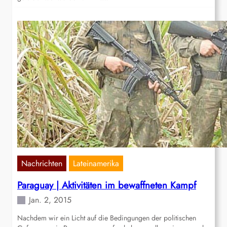
Nachrichten
Lateinamerika
Paraguay | Aktivitäten im bewaffneten Kampf
Jan. 2, 2015
Nachdem wir ein Licht auf die Bedingungen der politischen