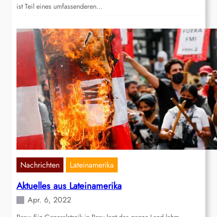
ist Teil eines umfassenderen…
Nachrichten
Lateinamerika
Aktuelles aus Lateinamerika
Apr. 6, 2022