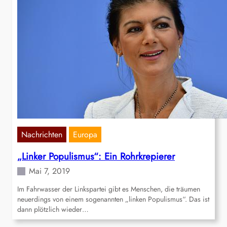
Nachrichten
Europa
„Linker Populismus“: Ein Rohrkrepierer
Mai 7, 2019
Im Fahrwasser der Linkspartei gibt es Menschen, die träumen
neuerdings von einem sogenannten „linken Populismus“. Das ist
dann plötzlich wieder…