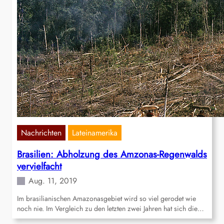
Nachrichten
Lateinamerika
Brasilien: Abholzung des Amzonas-Regenwalds
vervielfacht
Aug. 11, 2019
Im brasilianischen Amazonasgebiet wird so viel gerodet wie
noch nie. Im Vergleich zu den letzten zwei Jahren hat sich die…