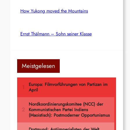
How Yukong moved the Mountains
Ernst Thälmann – Sohn seiner Klasse
Meistgelesen