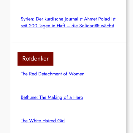
Syrien: Der kurdische Journalist Ahmet Polad ist
seit 200 Tagen in Haft – die Solidarität wächst
Rotdenker
The Red Detachment of Women
Bethune: The Making of a Hero
The White Haired Girl