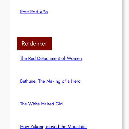
Rote Post #95
Rotdenker
The Red Detachment of Women
Bethune: The Making of a Hero
The White Haired Girl
How Yukong moved the Mountains