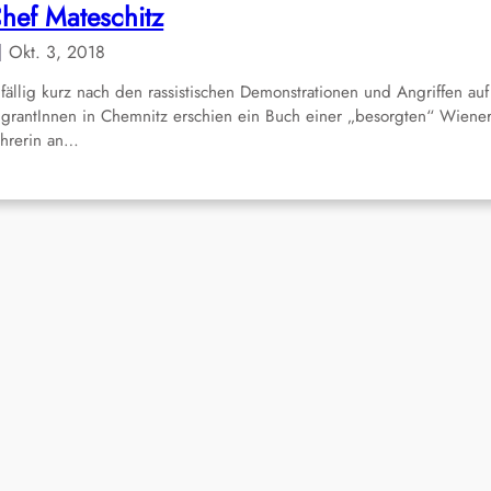
hef Mateschitz
Okt. 3, 2018
fällig kurz nach den rassistischen Demonstrationen und Angriffen auf
grantInnen in Chemnitz erschien ein Buch einer „besorgten“ Wiene
hrerin an…