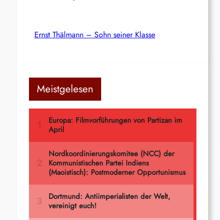
Ernst Thälmann – Sohn seiner Klasse
Meistgelesen