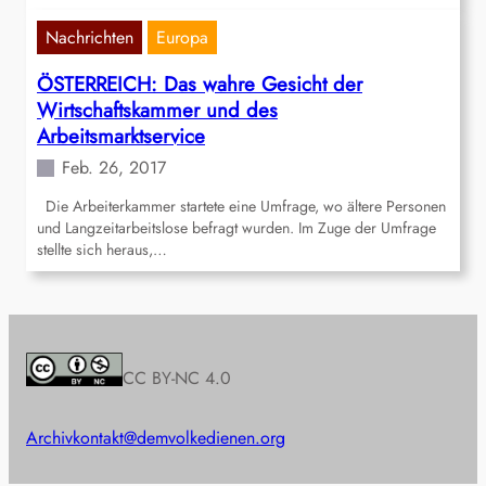
Nachrichten
Europa
ÖSTERREICH: Das wahre Gesicht der
Wirtschaftskammer und des
Arbeitsmarktservice
Feb. 26, 2017
Die Arbeiterkammer startete eine Umfrage, wo ältere Personen
und Langzeitarbeitslose befragt wurden. Im Zuge der Umfrage
stellte sich heraus,…
CC BY-NC 4.0
Archiv
kontakt@demvolkedienen.org