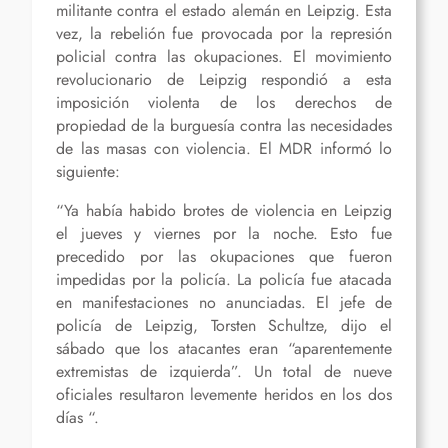
militante contra el estado alemán en Leipzig. Esta
vez, la rebelión fue provocada por la represión
policial contra las okupaciones. El movimiento
revolucionario de Leipzig respondió a esta
imposición violenta de los derechos de
propiedad de la burguesía contra las necesidades
de las masas con violencia. El MDR informó lo
siguiente:
“Ya había habido brotes de violencia en Leipzig
el jueves y viernes por la noche. Esto fue
precedido por las okupaciones que fueron
impedidas por la policía. La policía fue atacada
en manifestaciones no anunciadas. El jefe de
policía de Leipzig, Torsten Schultze, dijo el
sábado que los atacantes eran “aparentemente
extremistas de izquierda”. Un total de nueve
oficiales resultaron levemente heridos en los dos
días “.