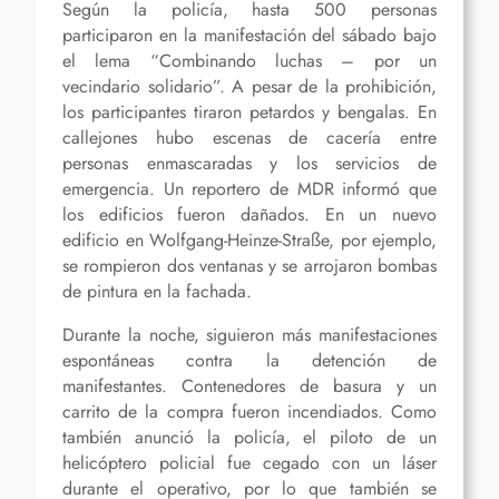
Según la policía, hasta 500 personas
participaron en la manifestación del sábado bajo
el lema “Combinando luchas – por un
vecindario solidario”. A pesar de la prohibición,
los participantes tiraron petardos y bengalas. En
callejones hubo escenas de cacería entre
personas enmascaradas y los servicios de
emergencia. Un reportero de MDR informó que
los edificios fueron dañados. En un nuevo
edificio en Wolfgang-Heinze-Straße, por ejemplo,
se rompieron dos ventanas y se arrojaron bombas
de pintura en la fachada.
Durante la noche, siguieron más manifestaciones
espontáneas contra la detención de
manifestantes. Contenedores de basura y un
carrito de la compra fueron incendiados. Como
también anunció la policía, el piloto de un
helicóptero policial fue cegado con un láser
durante el operativo, por lo que también se