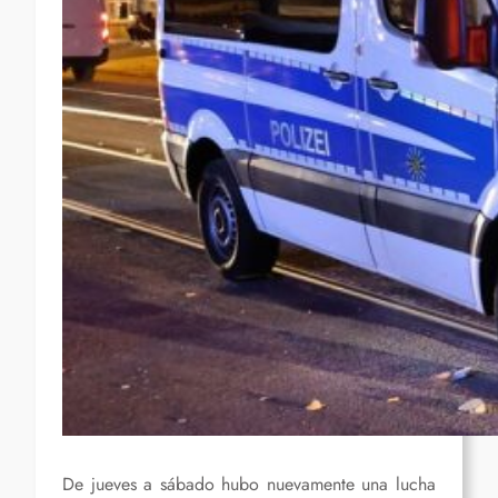
De jueves a sábado hubo nuevamente una lucha