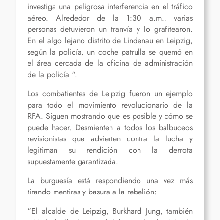
investiga una peligrosa interferencia en el tráfico
aéreo. Alrededor de la 1:30 a.m., varias
personas detuvieron un tranvía y lo grafitearon.
En el algo lejano distrito de Lindenau en Leipzig,
según la policía, un coche patrulla se quemó en
el área cercada de la oficina de administración
de la policía “.
Los combatientes de Leipzig fueron un ejemplo
para todo el movimiento revolucionario de la
RFA. Siguen mostrando que es posible y cómo se
puede hacer. Desmienten a todos los balbuceos
revisionistas que advierten contra la lucha y
legitiman su rendición con la derrota
supuestamente garantizada.
La burguesía está respondiendo una vez más
tirando mentiras y basura a la rebelión:
“El alcalde de Leipzig, Burkhard Jung, también