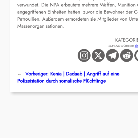
verwundet. Die NPA erbeutete mehrere Waffen, Munition 
angegriffenen Einheiten hatten zuvor die Bewohner der Ge
Patroullien. Außerdem ermordeten sie Mitglieder von Unte
Massenorganisationen.
KATEGORI
SCHLAGWÖRTER:
da
←
Vorheriger:
Kenia | Dadaab | Angriff auf eine
Polizeistation durch somalische Flüchtlinge