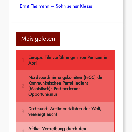
Ernst Thälmann – Sohn seiner Klasse
Meistgelesen