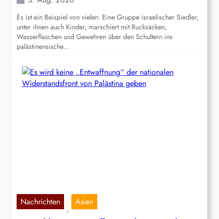
Es ist ein Beispiel von vielen: Eine Gruppe israelischer Siedler,
unter ihnen auch Kinder, marschiert mit Rucksäcken,
Wasserflaschen und Gewehren über den Schultern ins
palästinensische…
Nachrichten
Asien
, 