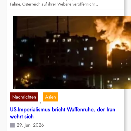
Fahne, Österreich auf ihrer Website veröffentlicht…
Nachrichten
Asien
, 
US-Imperialismus bricht Waffenruhe, der Iran
wehrt sich
29. Juni 2026