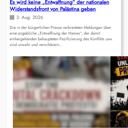
Es wird keine „Entwaffnung“ der nationalen
Widerstandsfront von Palästina geben
3. Aug. 2026
Die in der bürgerlichen Presse verbreiteten Meldungen über
eine angebliche „Entwaffnung der Hamas“, der damit
einhergehenden behaupteten Pazifizierung des Konflikts usw.
sind unwahr und verschleiern…