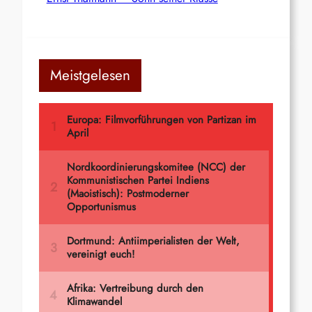
Meistgelesen