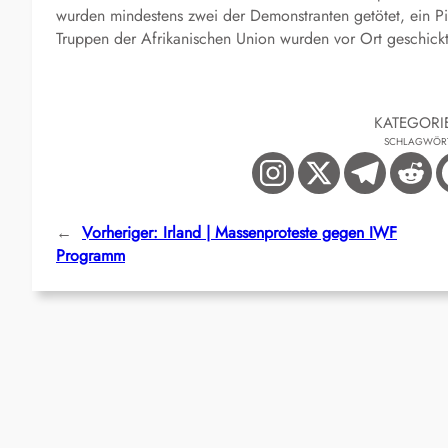
wurden mindestens zwei der Demonstranten getötet, ein Pi
Truppen der Afrikanischen Union wurden vor Ort geschick
KATEGORI
SCHLAGWÖR
←
Vorheriger:
Irland | Massenproteste gegen IWF
Programm