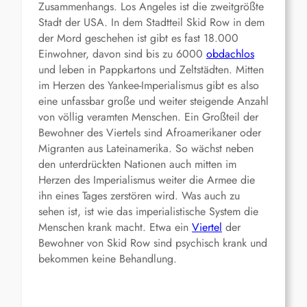
Zusammenhangs. Los Angeles ist die zweitgrößte
Stadt der USA. In dem Stadtteil Skid Row in dem
der Mord geschehen ist gibt es fast 18.000
Einwohner, davon sind bis zu 6000
obdachlos
und leben in Pappkartons und Zeltstädten. Mitten
im Herzen des Yankee-Imperialismus gibt es also
eine unfassbar große und weiter steigende Anzahl
von völlig veramten Menschen. Ein Großteil der
Bewohner des Viertels sind Afroamerikaner oder
Migranten aus Lateinamerika. So wächst neben
den unterdrückten Nationen auch mitten im
Herzen des Imperialismus weiter die Armee die
ihn eines Tages zerstören wird. Was auch zu
sehen ist, ist wie das imperialistische System die
Menschen krank macht. Etwa ein
Viertel
der
Bewohner von Skid Row sind psychisch krank und
bekommen keine Behandlung.