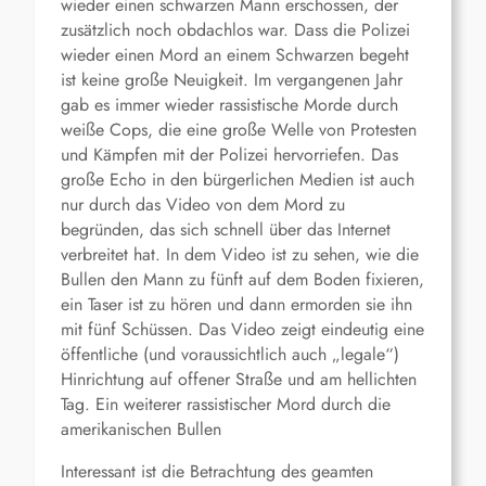
wieder einen schwarzen Mann erschossen, der
zusätzlich noch obdachlos war. Dass die Polizei
wieder einen Mord an einem Schwarzen begeht
ist keine große Neuigkeit. Im vergangenen Jahr
gab es immer wieder rassistische Morde durch
weiße Cops, die eine große Welle von Protesten
und Kämpfen mit der Polizei hervorriefen. Das
große Echo in den bürgerlichen Medien ist auch
nur durch das Video von dem Mord zu
begründen, das sich schnell über das Internet
verbreitet hat. In dem Video ist zu sehen, wie die
Bullen den Mann zu fünft auf dem Boden fixieren,
ein Taser ist zu hören und dann ermorden sie ihn
mit fünf Schüssen. Das Video zeigt eindeutig eine
öffentliche (und voraussichtlich auch „legale“)
Hinrichtung auf offener Straße und am hellichten
Tag. Ein weiterer rassistischer Mord durch die
amerikanischen Bullen
Interessant ist die Betrachtung des geamten