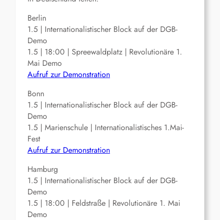
Berlin
1.5 | Internationalistischer Block auf der DGB-
Demo
1.5 | 18:00 | Spreewaldplatz | Revolutionäre 1.
Mai Demo
Aufruf zur Demonstration
Bonn
1.5 | Internationalistischer Block auf der DGB-
Demo
1.5 | Marienschule | Internationalistisches 1.Mai-
Fest
Aufruf zur Demonstration
Hamburg
1.5 | Internationalistischer Block auf der DGB-
Demo
1.5 | 18:00 | Feldstraße | Revolutionäre 1. Mai
Demo