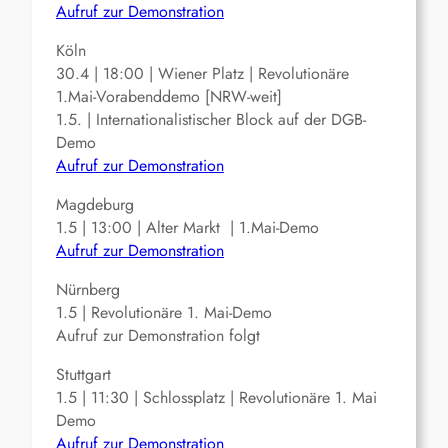
Aufruf zur Demonstration
Köln
30.4 | 18:00 | Wiener Platz | Revolutionäre
1.Mai-Vorabenddemo [NRW-weit]
1.5. | Internationalistischer Block auf der DGB-
Demo
Aufruf zur Demonstration
Magdeburg
1.5 | 13:00 | Alter Markt | 1.Mai-Demo
Aufruf zur Demonstration
Nürnberg
1.5 | Revolutionäre 1. Mai-Demo
Aufruf zur Demonstration folgt
Stuttgart
1.5 | 11:30 | Schlossplatz | Revolutionäre 1. Mai
Demo
Aufruf zur Demonstration