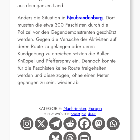
aus dem ganzen Land
.
Anders die Situation in
Neubrandenburg
. Dort
mussten die etwa 300 Faschisten durch die
Polizei vor den Gegendemonstranten geschützt
werden. Gegen die Versuche der Aktivisten auf
deren Route zu gelangen oder deren
Kundgebung zu erreichen setzten die Bullen
Knüppel und Pfefferspray ein. Dennoch konnte
für die Faschisten keine Route freigehalten
werden und diese zogen, ohne einen Meter
gegangen zu sein, wieder ab.
KATEGORIE:
Nachrichten
, 
Europa
SCHLAGWÖRTER:
bericht
, 
brd
, 
de-DE