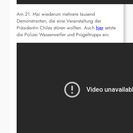
Am 21. Mai wiederum mehrere tausend
Demonstranten, die eine Veranstaltung der
Präsidentin Chiles stören wollten. Auch
hier
setzte
die Polizei Wasserwerfer und Prügeltrupps ein.