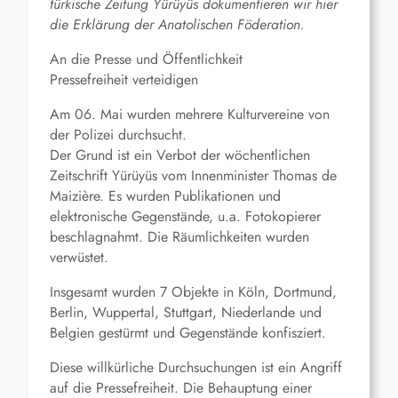
türkische Zeitung Yürüyüs dokumentieren wir hier
die Erklärung der Anatolischen Föderation.
An die Presse und Öffentlichkeit
Pressefreiheit verteidigen
Am 06. Mai wurden mehrere Kulturvereine von
der Polizei durchsucht.
Der Grund ist ein Verbot der wöchentlichen
Zeitschrift Yürüyüs vom Innenminister Thomas de
Maizière. Es wurden Publikationen und
elektronische Gegenstände, u.a. Fotokopierer
beschlagnahmt. Die Räumlichkeiten wurden
verwüstet.
Insgesamt wurden 7 Objekte in Köln, Dortmund,
Berlin, Wuppertal, Stuttgart, Niederlande und
Belgien gestürmt und Gegenstände konfisziert.
Diese willkürliche Durchsuchungen ist ein Angriff
auf die Pressefreiheit. Die Behauptung einer