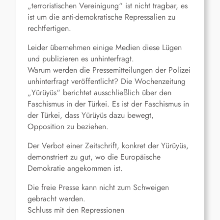
„terroristischen Vereinigung“ ist nicht tragbar, es
ist um die anti-demokratische Repressalien zu
rechtfertigen.
Leider übernehmen einige Medien diese Lügen
und publizieren es unhinterfragt.
Warum werden die Pressemitteilungen der Polizei
unhinterfragt veröffentlicht? Die Wochenzeitung
„Yürüyüs“ berichtet ausschließlich über den
Faschismus in der Türkei. Es ist der Faschismus in
der Türkei, dass Yürüyüs dazu bewegt,
Opposition zu beziehen.
Der Verbot einer Zeitschrift, konkret der Yürüyüs,
demonstriert zu gut, wo die Europäische
Demokratie angekommen ist.
Die freie Presse kann nicht zum Schweigen
gebracht werden.
Schluss mit den Repressionen