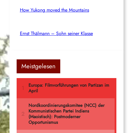
How Yukong moved the Mountains
Ernst Thälmann – Sohn seiner Klasse
Meistgelesen