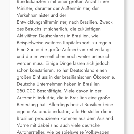
Bundeskanzlerin mit einer großen Anzahl ihrer
Minister, darunter der Außenminister, der
Verkehrsminister und der
Entwicklungshilfeminister, nach Brasilien. Zweck
des Besuchs ist sicherlich, die zukünftigen
Aktivitäten Deutschlands in Brasilien, wie
Beispielweise weiteren Kapitalexport, zu regeln.
Eine Sache die große Aufmerksamkeit verlangt
und die im wesentlichen noch weiter untersucht
werden muss. Einige Dinge lassen sich jedoch
schon konstatieren, so hat Deutschland einen
großen Einfluss in der brasilianischen Ökonomie.
Deutsche Unternehmen haben in Brasilien
250.000 Beschäftigte. Viele davon in der
Automobilindustrie, die in Brasilien eine große
Bedeutung hat. Allerdings besitzt Brasilien keine
eigene Automobilindustrie, alle Hersteller die in
Brasilien produzieren kommen aus dem Ausland.
Vorne mit dabei sind auch viele deutsche
Autohersteller, wie beispielsweise Volkswagen