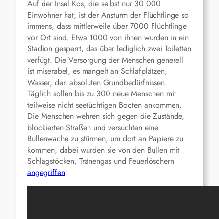
Auf der Insel Kos, die selbst nur 30.000
Einwohner hat, ist der Ansturm der Flüchtlinge so
immens, dass mittlerweile über 7000 Flüchtlinge
vor Ort sind. Etwa 1000 von ihnen wurden in ein
Stadion gesperrt, das über lediglich zwei Toiletten
verfügt. Die Versorgung der Menschen generell
ist miserabel, es mangelt an Schlafplätzen,
Wasser, den absoluten Grundbedürfnissen.
Täglich sollen bis zu 300 neue Menschen mit
teilweise nicht seetüchtigen Booten ankommen.
Die Menschen wehren sich gegen die Zustände,
blockierten Straßen und versuchten eine
Bullenwache zu stürmen, um dort an Papiere zu
kommen, dabei wurden sie von den Bullen mit
Schlagstöcken, Tränengas und Feuerlöschern
angegriffen
.