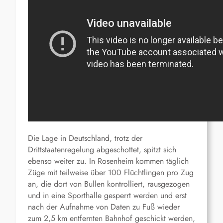
Die Lage in Deutschland, trotz der
Drittstaatenregelung abgeschottet, spitzt sich
ebenso weiter zu. In Rosenheim kommen täglich
Züge mit teilweise über 100 Flüchtlingen pro Zug
an, die dort von Bullen kontrolliert, rausgezogen
und in eine Sporthalle gesperrt werden und erst
nach der Aufnahme von Daten zu Fuß wieder
zum 2,5 km entfernten Bahnhof geschickt werden,