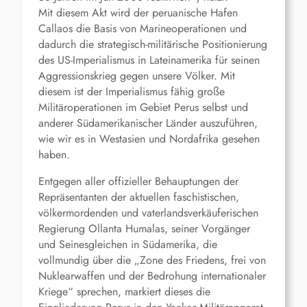
Mit diesem Akt wird der peruanische Hafen
Callaos die Basis von Marineoperationen und
dadurch die strategisch-militärische Positionierung
des US-Imperialismus in Lateinamerika für seinen
Aggressionskrieg gegen unsere Völker. Mit
diesem ist der Imperialismus fähig große
Militäroperationen im Gebiet Perus selbst und
anderer Südamerikanischer Länder auszuführen,
wie wir es in Westasien und Nordafrika gesehen
haben.
Entgegen aller offizieller Behauptungen der
Repräsentanten der aktuellen faschistischen,
völkermordenden und vaterlandsverkäuferischen
Regierung Ollanta Humalas, seiner Vorgänger
und Seinesgleichen in Südamerika, die
vollmundig über die „Zone des Friedens, frei von
Nuklearwaffen und der Bedrohung internationaler
Kriege“ sprechen, markiert dieses die