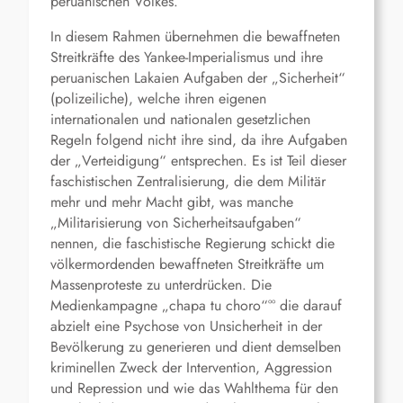
peruanischen Volkes.
In diesem Rahmen übernehmen die bewaffneten
Streitkräfte des Yankee-Imperialismus und ihre
peruanischen Lakaien Aufgaben der „Sicherheit“
(polizeiliche), welche ihren eigenen
internationalen und nationalen gesetzlichen
Regeln folgend nicht ihre sind, da ihre Aufgaben
der „Verteidigung“ entsprechen. Es ist Teil dieser
faschistischen Zentralisierung, die dem Militär
mehr und mehr Macht gibt, was manche
„Militarisierung von Sicherheitsaufgaben“
nennen, die faschistische Regierung schickt die
völkermordenden bewaffneten Streitkräfte um
Massenproteste zu unterdrücken. Die
Medienkampagne „chapa tu choro“°° die darauf
abzielt eine Psychose von Unsicherheit in der
Bevölkerung zu generieren und dient demselben
kriminellen Zweck der Intervention, Aggression
und Repression und wie das Wahlthema für den