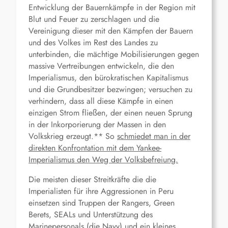
Entwicklung der Bauernkämpfe in der Region mit
Blut und Feuer zu zerschlagen und die
Vereinigung dieser mit den Kämpfen der Bauern
und des Volkes im Rest des Landes zu
unterbinden, die mächtige Mobilisierungen gegen
massive Vertreibungen entwickeln, die den
Imperialismus, den bürokratischen Kapitalismus
und die Grundbesitzer bezwingen; versuchen zu
verhindern, dass all diese Kämpfe in einen
einzigen Strom fließen, der einen neuen Sprung
in der Inkorporierung der Massen in den
Volkskrieg erzeugt.** So
schmiedet man in der
direkten Konfrontation mit dem Yankee-
Imperialismus den Weg der Volksbefreiung.
Die meisten dieser Streitkräfte die die
Imperialisten für ihre Aggressionen in Peru
einsetzen sind Truppen der Rangers, Green
Berets, SEALs und Unterstützung des
Marinepersonals (die Navy) und ein kleines