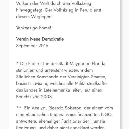
Völkern der Welt durch den Volkskrieg
hinweggefegt. Der Volkskrieg in Peru dienst
diesem Wegfegen!
Yankees go home!
Verein Neue Demokratie
September 2015
________________
* Die Flotte ist in der Stadt Mayport in Florida
stationiert und untersteht wiederum dem
Südlichen Kommando der Vereinigten Staaten,
basiert in Miami, welches alle Militärstreitkräfte
des Landes in Lateinamerika leitet, laut eines
Berichts von 2008.
** Ein Analyst, Ricardo Soberon, der einem vom
niederländischen Imperialismus finanzierten NGO
antwortete, ehemaliger Funktionär der Humala
Regierung, und daher nicht angeklagt werden