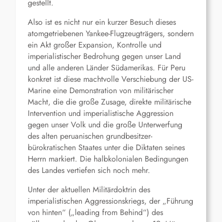
gestellt.
Also ist es nicht nur ein kurzer Besuch dieses
atomgetriebenen Yankee-Flugzeugträgers, sondern
ein Akt großer Expansion, Kontrolle und
imperialistischer Bedrohung gegen unser Land
und alle anderen Länder Südamerikas. Für Peru
konkret ist diese machtvolle Verschiebung der US-
Marine eine Demonstration von militärischer
Macht, die die große Zusage, direkte militärische
Intervention und imperialistische Aggression
gegen unser Volk und die große Unterwerfung
des alten peruanischen grundbesitzer-
bürokratischen Staates unter die Diktaten seines
Herrn markiert. Die halbkolonialen Bedingungen
des Landes vertiefen sich noch mehr.
Unter der aktuellen Militärdoktrin des
imperialistischen Aggressionskriegs, der „Führung
von hinten“ („leading from Behind“) des