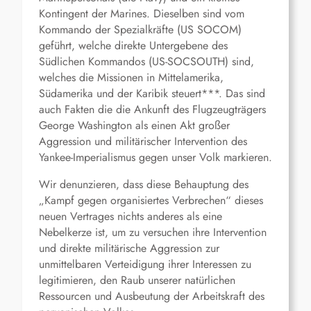
Kontingent der Marines. Dieselben sind vom
Kommando der Spezialkräfte (US SOCOM)
geführt, welche direkte Untergebene des
Südlichen Kommandos (US-SOCSOUTH) sind,
welches die Missionen in Mittelamerika,
Südamerika und der Karibik steuert***. Das sind
auch Fakten die die Ankunft des Flugzeugträgers
George Washington als einen Akt großer
Aggression und militärischer Intervention des
Yankee-Imperialismus gegen unser Volk markieren.
Wir denunzieren, dass diese Behauptung des
„Kampf gegen organisiertes Verbrechen“ dieses
neuen Vertrages nichts anderes als eine
Nebelkerze ist, um zu versuchen ihre Intervention
und direkte militärische Aggression zur
unmittelbaren Verteidigung ihrer Interessen zu
legitimieren, den Raub unserer natürlichen
Ressourcen und Ausbeutung der Arbeitskraft des