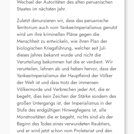
Wechsel der Autoritäten des alten peruanischen
Staates im nächsten Jahr.
Zuletzt denunzieren wir, dass das peruanische
Territorium auch vom Yankee-Imperialismus genutzt
wird um ihre kriminellen Pläne gegen die
Menschheit zu entwickeln, wie ihren Plan der
biologischen Kriegsführung, welcher seit Juli
dieses Jahres bekannt wurde und nicht die
Verurteilung bekommen hat die er verdient. Wir
verurteilen, lehnen ab und heben hervor, dass der
Yankee-Imperialismus der Hauptfeind der Völker
der Welt ist und dass trotz der immensen
Völkermorde und Verbrechen jeder Art, die er
begeht, dies kein Zeichen der Stärke sondern des
großen Untergangs ist, der Imperialismus in der
Stufe des endgültigen Hinwegfegens ist, alle
Monstrositäten die er begeht, nichts sind als der
Beginn des Todes eines verwundeten Raubtiers,
und er wird jetzt schon vom Proletariat und den