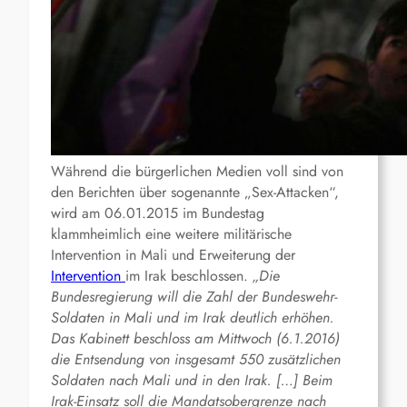
Während die bürgerlichen Medien voll sind von
den Berichten über sogenannte „Sex-Attacken“,
wird am 06.01.2015 im Bundestag
klammheimlich eine weitere militärische
Intervention in Mali und Erweiterung der
Intervention
im Irak beschlossen.
„Die
Bundesregierung will die Zahl der Bundeswehr-
Soldaten in Mali und im Irak deutlich erhöhen.
Das Kabinett beschloss am Mittwoch (6.1.2016)
die Entsendung von insgesamt 550 zusätzlichen
Soldaten nach Mali und in den Irak. […] Beim
Irak-Einsatz soll die Mandatsobergrenze nach