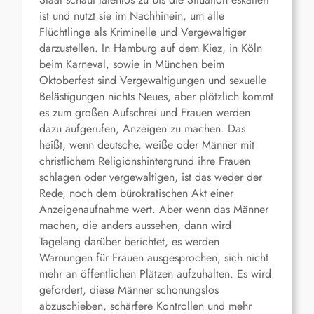
ist und nutzt sie im Nachhinein, um alle
Flüchtlinge als Kriminelle und Vergewaltiger
darzustellen. In Hamburg auf dem Kiez, in Köln
beim Karneval, sowie in München beim
Oktoberfest sind Vergewaltigungen und sexuelle
Belästigungen nichts Neues, aber plötzlich kommt
es zum großen Aufschrei und Frauen werden
dazu aufgerufen, Anzeigen zu machen. Das
heißt, wenn deutsche, weiße oder Männer mit
christlichem Religionshintergrund ihre Frauen
schlagen oder vergewaltigen, ist das weder der
Rede, noch dem bürokratischen Akt einer
Anzeigenaufnahme wert. Aber wenn das Männer
machen, die anders aussehen, dann wird
Tagelang darüber berichtet, es werden
Warnungen für Frauen ausgesprochen, sich nicht
mehr an öffentlichen Plätzen aufzuhalten. Es wird
gefordert, diese Männer schonungslos
abzuschieben, schärfere Kontrollen und mehr