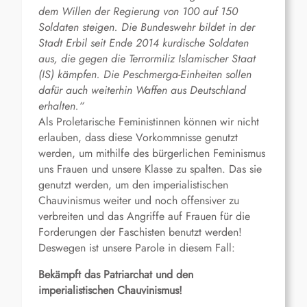
dem Willen der Regierung von 100 auf 150
Soldaten steigen. Die Bundeswehr bildet in der
Stadt Erbil seit Ende 2014 kurdische Soldaten
aus, die gegen die Terrormiliz Islamischer Staat
(IS) kämpfen. Die Peschmerga-Einheiten sollen
dafür auch weiterhin Waffen aus Deutschland
erhalten.“
Als Proletarische Feministinnen können wir nicht
erlauben, dass diese Vorkommnisse genutzt
werden, um mithilfe des bürgerlichen Feminismus
uns Frauen und unsere Klasse zu spalten. Das sie
genutzt werden, um den imperialistischen
Chauvinismus weiter und noch offensiver zu
verbreiten und das Angriffe auf Frauen für die
Forderungen der Faschisten benutzt werden!
Deswegen ist unsere Parole in diesem Fall:
Bekämpft das Patriarchat und den
imperialistischen Chauvinismus!