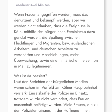
Lesedauer:
4–5 Minuten
Wenn Frauen angegriffen werden, muss das
denunziert und bekämpft werden, aber wir
werden nicht erlauben, dass die Ereignisse in
Köln, mithilfe des bürgerlichen Feminismus dazu
genutzt werden, die Spaltung zwischen
Flüchtlingen und Migranten, bzw. ausländischen
Arbeitern, und deutschen Arbeitern zu
verschärfen und Abschiebungen, mehr
Überwachung, sowie eine militärische Intervention
in Mali zu legitimieren.
Was ist da passiert?
Laut den Berichten der bürgerlichen Medien
waren schon im Vorfeld am Kölner Hauptbahnhof
verstärkt Einsatzkräfte der Polizei im Einsatz,
trotzdem wurde nicht verhindert, dass Frauen
massenhaft belästigt wurden. Viele Frauen, die zu
den Polizisten gingen, in der Hoffnung ihnen