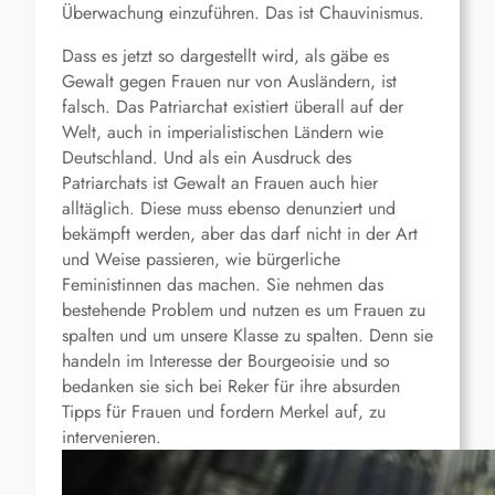
Überwachung einzuführen. Das ist Chauvinismus.
Dass es jetzt so dargestellt wird, als gäbe es
Gewalt gegen Frauen nur von Ausländern, ist
falsch. Das Patriarchat existiert überall auf der
Welt, auch in imperialistischen Ländern wie
Deutschland. Und als ein Ausdruck des
Patriarchats ist Gewalt an Frauen auch hier
alltäglich. Diese muss ebenso denunziert und
bekämpft werden, aber das darf nicht in der Art
und Weise passieren, wie bürgerliche
Feministinnen das machen. Sie nehmen das
bestehende Problem und nutzen es um Frauen zu
spalten und um unsere Klasse zu spalten. Denn sie
handeln im Interesse der Bourgeoisie und so
bedanken sie sich bei Reker für ihre absurden
Tipps für Frauen und fordern Merkel auf, zu
intervenieren.