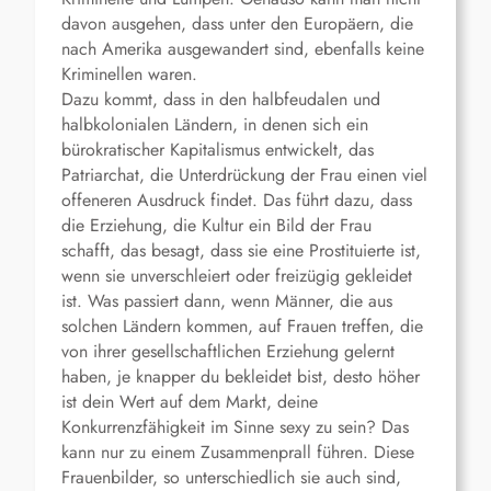
davon ausgehen, dass unter den Europäern, die
nach Amerika ausgewandert sind, ebenfalls keine
Kriminellen waren.
Dazu kommt, dass in den halbfeudalen und
halbkolonialen Ländern, in denen sich ein
bürokratischer Kapitalismus entwickelt, das
Patriarchat, die Unterdrückung der Frau einen viel
offeneren Ausdruck findet. Das führt dazu, dass
die Erziehung, die Kultur ein Bild der Frau
schafft, das besagt, dass sie eine Prostituierte ist,
wenn sie unverschleiert oder freizügig gekleidet
ist. Was passiert dann, wenn Männer, die aus
solchen Ländern kommen, auf Frauen treffen, die
von ihrer gesellschaftlichen Erziehung gelernt
haben, je knapper du bekleidet bist, desto höher
ist dein Wert auf dem Markt, deine
Konkurrenzfähigkeit im Sinne sexy zu sein? Das
kann nur zu einem Zusammenprall führen. Diese
Frauenbilder, so unterschiedlich sie auch sind,