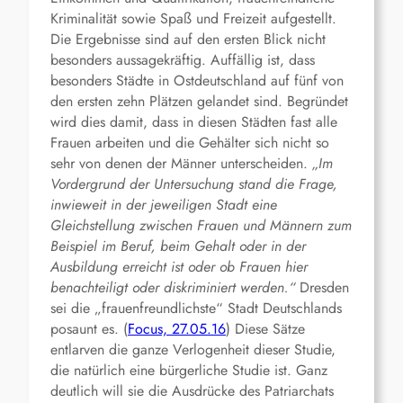
Kriminalität sowie Spaß und Freizeit aufgestellt.
Die Ergebnisse sind auf den ersten Blick nicht
besonders aussagekräftig. Auffällig ist, dass
besonders Städte in Ostdeutschland auf fünf von
den ersten zehn Plätzen gelandet sind. Begründet
wird dies damit, dass in diesen Städten fast alle
Frauen arbeiten und die Gehälter sich nicht so
sehr von denen der Männer unterscheiden.
„Im
Vordergrund der Untersuchung stand die Frage,
inwieweit in der jeweiligen Stadt eine
Gleichstellung zwischen Frauen und Männern zum
Beispiel im Beruf, beim Gehalt oder in der
Ausbildung erreicht ist oder ob Frauen hier
benachteiligt oder diskriminiert werden.“
Dresden
sei die „frauenfreundlichste“ Stadt Deutschlands
posaunt es. (
Focus, 27.05.16
) Diese Sätze
entlarven die ganze Verlogenheit dieser Studie,
die natürlich eine bürgerliche Studie ist. Ganz
deutlich will sie die Ausdrücke des Patriarchats