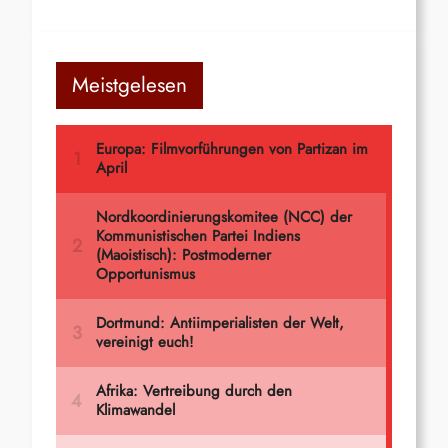
Meistgelesen