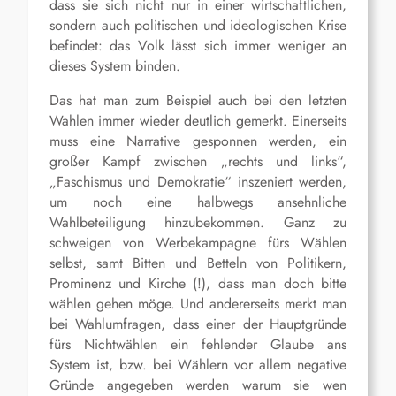
dass sie sich nicht nur in einer wirtschaftlichen,
sondern auch politischen und ideologischen Krise
befindet: das Volk lässt sich immer weniger an
dieses System binden.
Das hat man zum Beispiel auch bei den letzten
Wahlen immer wieder deutlich gemerkt. Einerseits
muss eine Narrative gesponnen werden, ein
großer Kampf zwischen „rechts und links“,
„Faschismus und Demokratie“ inszeniert werden,
um noch eine halbwegs ansehnliche
Wahlbeteiligung hinzubekommen. Ganz zu
schweigen von Werbekampagne fürs Wählen
selbst, samt Bitten und Betteln von Politikern,
Prominenz und Kirche (!), dass man doch bitte
wählen gehen möge. Und andererseits merkt man
bei Wahlumfragen, dass einer der Hauptgründe
fürs Nichtwählen ein fehlender Glaube ans
System ist, bzw. bei Wählern vor allem negative
Gründe angegeben werden warum sie wen