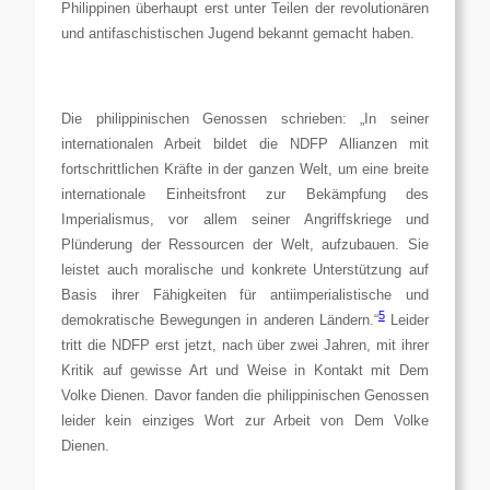
Philippinen überhaupt erst unter Teilen der revolutionären
und antifaschistischen Jugend bekannt gemacht haben.
Die philippinischen Genossen schrieben: „In seiner
internationalen Arbeit bildet die NDFP Allianzen mit
fortschrittlichen Kräfte in der ganzen Welt, um eine breite
internationale Einheitsfront zur Bekämpfung des
Imperialismus, vor allem seiner Angriffskriege und
Plünderung der Ressourcen der Welt, aufzubauen. Sie
leistet auch moralische und konkrete Unterstützung auf
Basis ihrer Fähigkeiten für antiimperialistische und
5
demokratische Bewegungen in anderen Ländern.“
Leider
tritt die NDFP erst jetzt, nach über zwei Jahren, mit ihrer
Kritik auf gewisse Art und Weise in Kontakt mit Dem
Volke Dienen. Davor fanden die philippinischen Genossen
leider kein einziges Wort zur Arbeit von Dem Volke
Dienen.