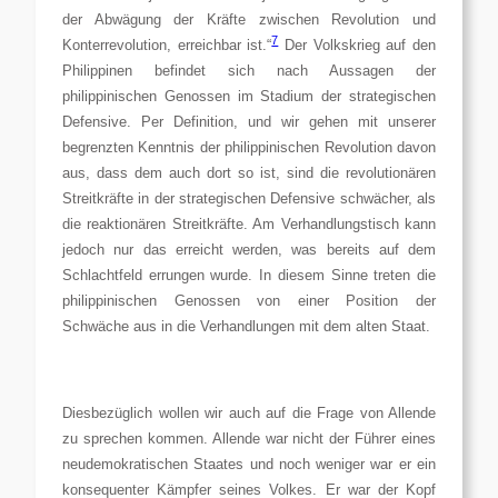
der Abwägung der Kräfte zwischen Revolution und
7
Konterrevolution, erreichbar ist.“
Der Volkskrieg auf den
Philippinen befindet sich nach Aussagen der
philippinischen Genossen im Stadium der strategischen
Defensive. Per Definition, und wir gehen mit unserer
begrenzten Kenntnis der philippinischen Revolution davon
aus, dass dem auch dort so ist, sind die revolutionären
Streitkräfte in der strategischen Defensive schwächer, als
die reaktionären Streitkräfte. Am Verhandlungstisch kann
jedoch nur das erreicht werden, was bereits auf dem
Schlachtfeld errungen wurde. In diesem Sinne treten die
philippinischen Genossen von einer Position der
Schwäche aus in die Verhandlungen mit dem alten Staat.
Diesbezüglich wollen wir auch auf die Frage von Allende
zu sprechen kommen. Allende war nicht der Führer eines
neudemokratischen Staates und noch weniger war er ein
konsequenter Kämpfer seines Volkes. Er war der Kopf