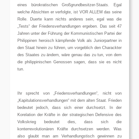
eines bürokratischen Großgrundbesitzer-Staats. Egal
welche Absichten er verfolgte, ist VOR ALLEM das seine
Rolle. Duerte kann nichts anderes sein, egal was die
„Tests“ der Friedensverhandlungen ergeben. Das seit 47
Jahren unter der Führung der Kommunistischen Partei der
Philippinen heroisch kämpfende Volk als Juniorpartner in
den Staat hinein zu führen, um vorgeblich den Charackter
des Staates zu ändern, wäre genau das zu tun, von dem
die philippinischen Genossen sagen, dass sie es nicht
tun.
Ihr sprecht von „Friedensverhandlungen“, nicht von
„Kapitulationsverhandlungen“ mit dem alten Staat. Frieden
bedeutet jedoch, dass sich einer durchsetzt. In der
Korelation der Kräfte in der strategischen Defensive des
Volkskrieg bedeutet dies, dass sich die
konterrevolutionären Kräfte durchsetzen werden. Was
also glaubt man am Verhandlungstisch gewinnen zu