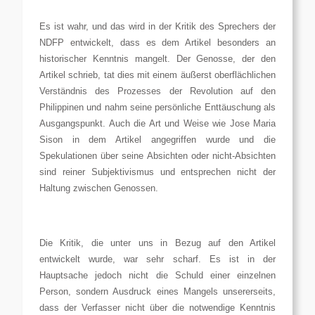
Es ist wahr, und das wird in der Kritik des Sprechers der
NDFP entwickelt, dass es dem Artikel besonders an
historischer Kenntnis mangelt. Der Genosse, der den
Artikel schrieb, tat dies mit einem äußerst oberflächlichen
Verständnis des Prozesses der Revolution auf den
Philippinen und nahm seine persönliche Enttäuschung als
Ausgangspunkt. Auch die Art und Weise wie Jose Maria
Sison in dem Artikel angegriffen wurde und die
Spekulationen über seine Absichten oder nicht-Absichten
sind reiner Subjektivismus und entsprechen nicht der
Haltung zwischen Genossen.
Die Kritik, die unter uns in Bezug auf den Artikel
entwickelt wurde, war sehr scharf. Es ist in der
Hauptsache jedoch nicht die Schuld einer einzelnen
Person, sondern Ausdruck eines Mangels unsererseits,
dass der Verfasser nicht über die notwendige Kenntnis