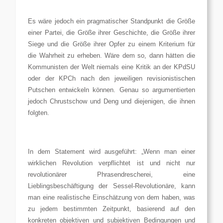
Es wäre jedoch ein pragmatischer Standpunkt die Größe
einer Partei, die Größe ihrer Geschichte, die Größe ihrer
Siege und die Größe ihrer Opfer zu einem Kriterium für
die Wahrheit zu erheben. Wäre dem so, dann hätten die
Kommunisten der Welt niemals eine Kritik an der KPdSU
oder der KPCh nach den jeweiligen revisionistischen
Putschen entwickeln können. Genau so argumentierten
jedoch Chrustschow und Deng und diejenigen, die ihnen
folgten.
In dem Statement wird ausgeführt: „Wenn man einer
wirklichen Revolution verpflichtet ist und nicht nur
revolutionärer Phrasendrescherei, eine
Lieblingsbeschäftigung der Sessel-Revolutionäre, kann
man eine realistische Einschätzung von dem haben, was
zu jedem bestimmten Zeitpunkt, basierend auf den
konkreten objektiven und subjektiven Bedingungen und