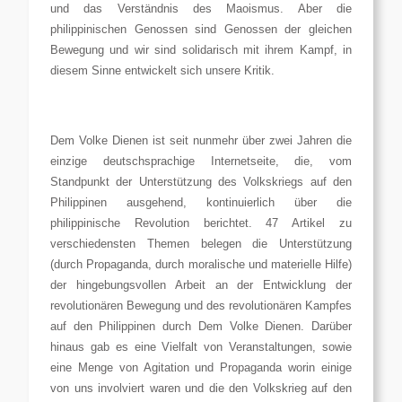
und das Verständnis des Maoismus. Aber die
philippinischen Genossen sind Genossen der gleichen
Bewegung und wir sind solidarisch mit ihrem Kampf, in
diesem Sinne entwickelt sich unsere Kritik.
Dem Volke Dienen ist seit nunmehr über zwei Jahren die
einzige deutschsprachige Internetseite, die, vom
Standpunkt der Unterstützung des Volkskriegs auf den
Philippinen ausgehend, kontinuierlich über die
philippinische Revolution berichtet. 47 Artikel zu
verschiedensten Themen belegen die Unterstützung
(durch Propaganda, durch moralische und materielle Hilfe)
der hingebungsvollen Arbeit an der Entwicklung der
revolutionären Bewegung und des revolutionären Kampfes
auf den Philippinen durch Dem Volke Dienen. Darüber
hinaus gab es eine Vielfalt von Veranstaltungen, sowie
eine Menge von Agitation und Propaganda worin einige
von uns involviert waren und die den Volkskrieg auf den