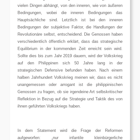
vielen Dingen abhängt, von den inneren, wie von äußeren
Bedingungen, wobei die inneren Bedingungen das
Hauptsächliche sind. Letztlich ist bei den inneren
Bedingungen der subjektive Faktor, die Handlungen der
Revolutionäre selbst, entscheidend. Die Genossen haben
verschiedentlich öffentlich erklärt, dass das strategische
Equilibrium in der kommenden Zeit erreicht sein wird.
Sollte dies bis zum Jahr 2019 dauern, wird der Volkskrieg
auf den Philippinen sich 50 Jahre lang in der
strategischen Defensive befunden haben. Nach einem
halben Jahrhundert Volkskrieg meinen wir, dass es nicht
unangemessen oder arrogant ist die philippinischen
Genossen zu fragen, ob sie irgendeine Art selbskritischer
Reflektion in Bezug auf die Strategie und Taktik des von
ihnen geführten Volkskriegs haben.
In dem Statement wird die Frage der Reformen
aufgeworfen: „nur infantile kleinbürgerliche