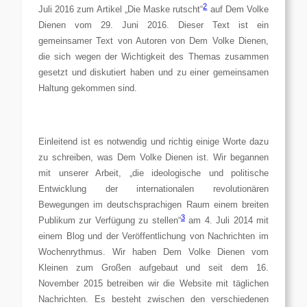
2
Juli 2016 zum Artikel „Die Maske rutscht“
auf Dem Volke
Dienen vom 29. Juni 2016. Dieser Text ist ein
gemeinsamer Text von Autoren von Dem Volke Dienen,
die sich wegen der Wichtigkeit des Themas zusammen
gesetzt und diskutiert haben und zu einer gemeinsamen
Haltung gekommen sind.
Einleitend ist es notwendig und richtig einige Worte dazu
zu schreiben, was Dem Volke Dienen ist. Wir begannen
mit unserer Arbeit, „die ideologische und politische
Entwicklung der internationalen revolutionären
Bewegungen im deutschsprachigen Raum einem breiten
3
Publikum zur Verfügung zu stellen“
am 4. Juli 2014 mit
einem Blog und der Veröffentlichung von Nachrichten im
Wochenrythmus. Wir haben Dem Volke Dienen vom
Kleinen zum Großen aufgebaut und seit dem 16.
November 2015 betreiben wir die Website mit täglichen
Nachrichten. Es besteht zwischen den verschiedenen