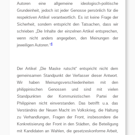
Autoren eine allgemeine ideologisch-politische
Grundeinheit, jedoch ist jeder Genosse persönlich für die
respektiven Artikel verantwortlich. Es ist keine Frage der
Sicherheit, sondern entspricht den Tatsachen, dass wir
schrieben „Die Inhalte der einzelnen Artikel entsprechen,
wenn nicht anders angegeben, den Meinungen der
4
jeweiligen Autoren.“
Der Artikel „Die Maske rutscht“ entspricht nicht dem
gemeinsamen Standpunkt der Verfasser dieser Antwort.
Wir haben Meinungsverschiedenheiten mit den
philippinischen Genossen und sind mit vielen
Standpunkten der Kommunistischen Partei der
Philippinen nicht einverstanden. Das betrifft u.a. das
Verständnis der Neuen Macht im Volkskrieg, die Haltung
zu Verhandlungen, Fragen der Front, insbesondere die
Konkretisierung der Front in den Städten, die Beteiligung
mit Kandidaten an Wahlen, die gesetzeskonforme Arbeit,